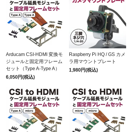
Arducam CSI-HDMI 変換モ
Raspberry Pi HQ / GS カメ
ジュールと固定用フレーム
ラ用マウントプレート
セット（Type A-Type A）
1,980円(税込)
6,050円(税込)