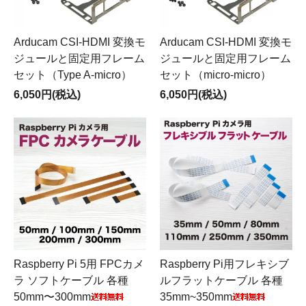
Arducam CSI-HDMI 変換モ
Arducam CSI-HDMI 変換モ
ジュールと固定用フレーム
ジュールと固定用フレーム
セット（Type A-micro）
セット（micro-micro）
6,050円(税込)
6,050円(税込)
Raspberry Pi 5用 FPCカメ
Raspberry Pi用フレキシブ
ラ ソフトケーブル 各種
ルフラットケーブル 各種
50mm〜300mm
35mm~350mm