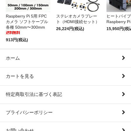
Raspberry Pi 5用 FPC
ステレオカメラプレー
ヒートパイプ 
カメラ ソフトケーブル
ト（HDMI接続セット）
Raspberry P
各種 50mm〜300mm
26,224円(税込)
15,950円(税
913円(税込)
ホーム
カートを見る
特定商取引法に基づく表記
プライバシーポリシー
お問い合わせ