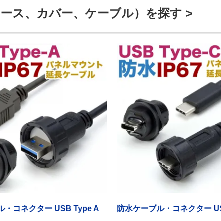
ース、カバー、ケーブル）を探す >
・コネクター USB Type A
防水ケーブル・コネクター USB