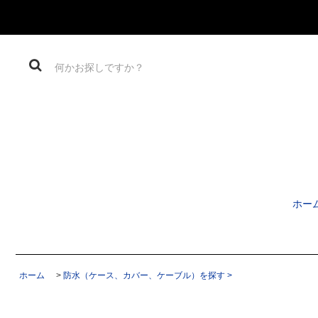
ホー
ホーム
>
防水（ケース、カバー、ケーブル）を探す >