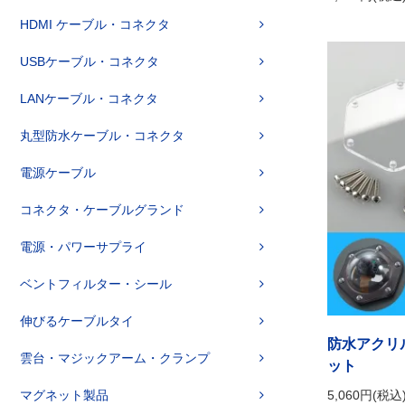
HDMI ケーブル・コネクタ
USBケーブル・コネクタ
LANケーブル・コネクタ
丸型防水ケーブル・コネクタ
電源ケーブル
コネクタ・ケーブルグランド
電源・パワーサプライ
ベントフィルター・シール
伸びるケーブルタイ
防水アクリル
雲台・マジックアーム・クランプ
ット
マグネット製品
5,060円(税込