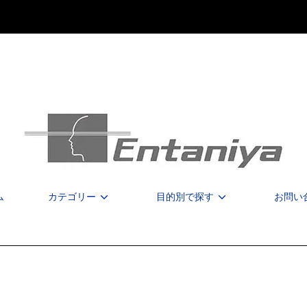
ム
カテゴリー
目的別で探す
お問い