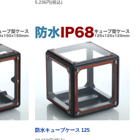
5,236円(税込)
防水キューブケース 125