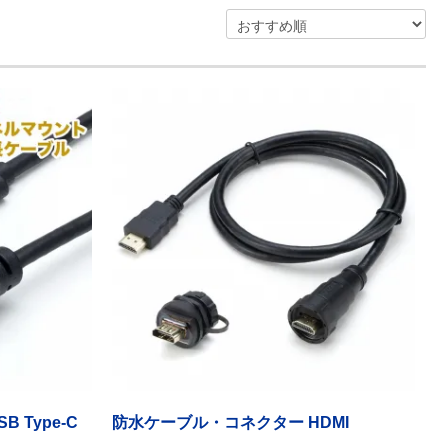
 Type-C
防水ケーブル・コネクター HDMI