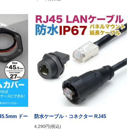
.5mm ドー
防水ケーブル・コネクター RJ45
4,290円(税込)