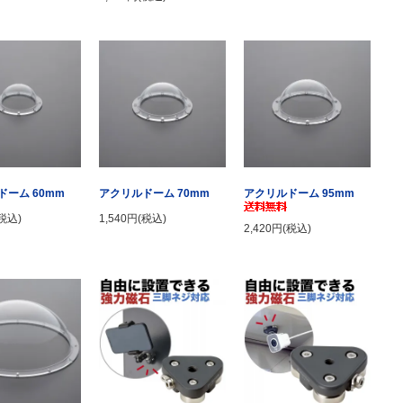
アクリルドーム 95mm
ドーム 60mm
アクリルドーム 70mm
(税込)
1,540円(税込)
2,420円(税込)