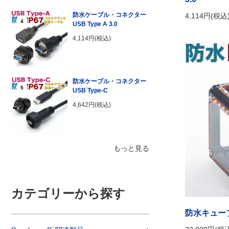
防水ケーブル・コネクター
4,114円(税込
4
USB Type A 3.0
4,114円(税込)
防水ケーブル・コネクター
5
USB Type-C
4,642円(税込)
もっと見る
カテゴリーから探す
防水キューブ