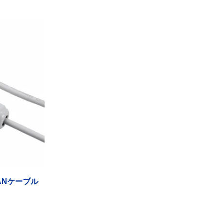
ANケーブル