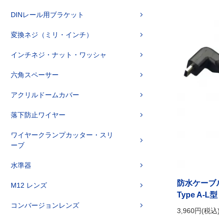
DINレール用ブラケット
変換ネジ（ミリ・インチ）
インチネジ・ナット・ワッシャ
六角スペーサー
アクリルドームカバー
落下防止ワイヤー
ワイヤークランプカッター・スリ
ーブ
水準器
防水ケーブ
M12 レンズ
Type A-L型
コンバージョンレンズ
3,960円(税込