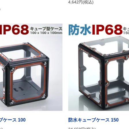
4,642円(税込)
)
ケース 100
防水キューブケース 150