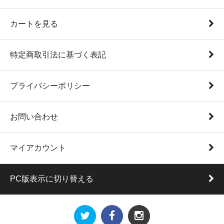
カートを見る
特定商取引法に基づく表記
プライバシーポリシー
お問い合わせ
マイアカウント
PC版表示に切り替える