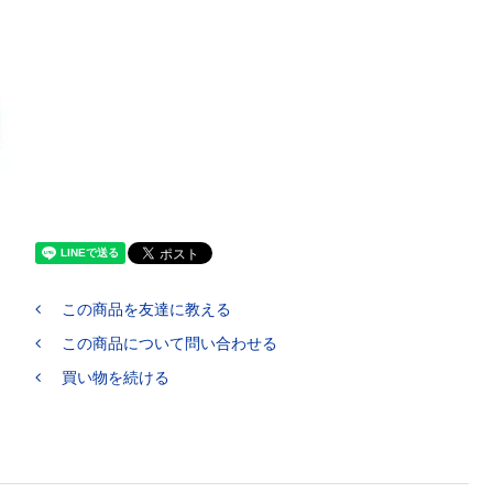
この商品を友達に教える
この商品について問い合わせる
買い物を続ける