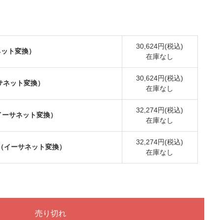
30,624円(税込)
サネット変換）
在庫なし
30,624円(税込)
イーサネット変換）
在庫なし
32,274円(税込)
ス（イーサネット変換）
在庫なし
32,274円(税込)
oIR（イーサネット変換）
在庫なし