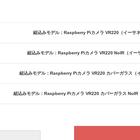
組込みモデル：Raspberry Piカメラ VR220（イー
組込みモデル：Raspberry Piカメラ VR220 NoIR（
組込みモデル：Raspberry Piカメラ VR220 カバーガラ
組込みモデル：Raspberry Piカメラ VR220 カバーガラス N