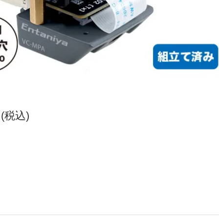
円(税込)