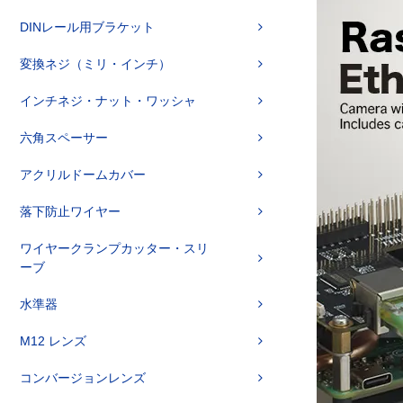
DINレール用ブラケット
変換ネジ（ミリ・インチ）
インチネジ・ナット・ワッシャ
六角スペーサー
アクリルドームカバー
落下防止ワイヤー
ワイヤークランプカッター・スリ
ーブ
水準器
M12 レンズ
コンバージョンレンズ