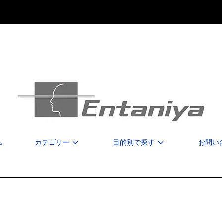
ム
カテゴリー
目的別で探す
お問い