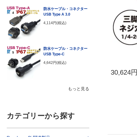
防水ケーブル・コネクター
4
USB Type A 3.0
4,114円(税込)
防水ケーブル・コネクター
5
USB Type-C
4,642円(税込)
30,624
もっと見る
カテゴリーから探す