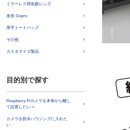
ミラーレス用魚眼レンズ
改造 Gopro
厚手トートバッグ
その他
カスタマイズ製品
目的別で探す
Raspberry Piカメラを本体から離し
て設置したい >
カメラを防水ハウジングに入れた
い