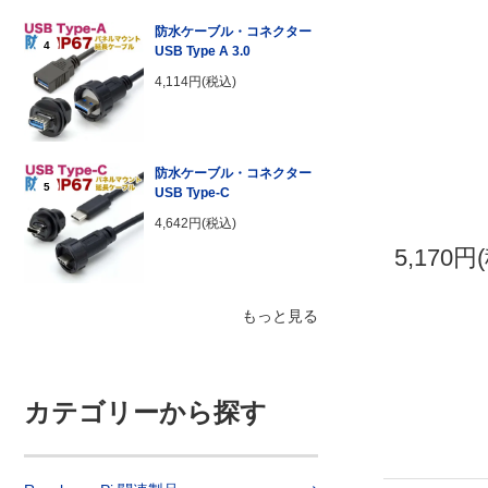
防水ケーブル・コネクター
4
USB Type A 3.0
4,114円(税込)
防水ケーブル・コネクター
5
USB Type-C
4,642円(税込)
5,170円
もっと見る
カテゴリーから探す