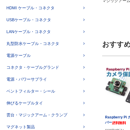
マジックアー
HDMI ケーブル・コネクタ
USBケーブル・コネクタ
LANケーブル・コネクタ
おすす
丸型防水ケーブル・コネクタ
電源ケーブル
コネクタ・ケーブルグランド
電源・パワーサプライ
ベントフィルター・シール
伸びるケーブルタイ
雲台・マジックアーム・クランプ
Raspberry P
バー
マグネット製品