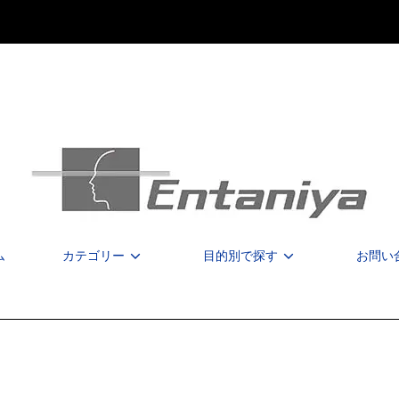
ム
カテゴリー
目的別で探す
お問い