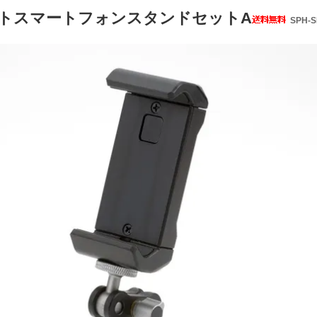
トスマートフォンスタンドセットA
SPH-S