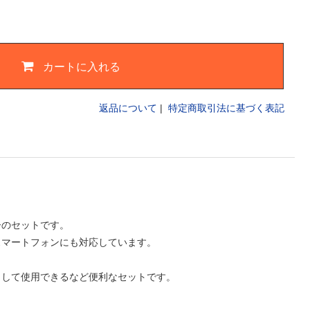
カートに入れる
返品について
|
特定商取引法に基づく表記
ーのセットです。
のスマートフォンにも対応しています。
として使用できるなど便利なセットです。