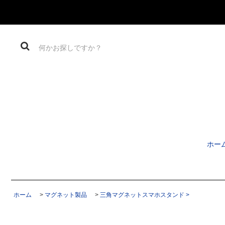
ホー
ホーム
>
マグネット製品
>
三角マグネットスマホスタンド >