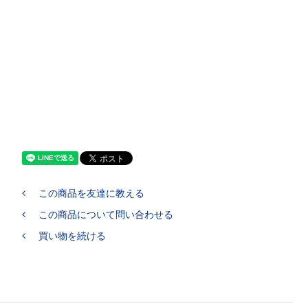
この商品を友達に教える
この商品について問い合わせる
買い物を続ける