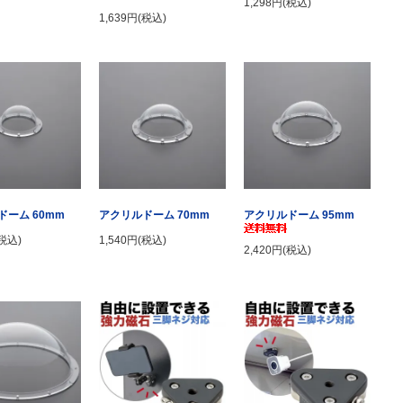
1,298円(税込)
1,639円(税込)
アクリルドーム 95mm
ドーム 60mm
アクリルドーム 70mm
(税込)
1,540円(税込)
2,420円(税込)