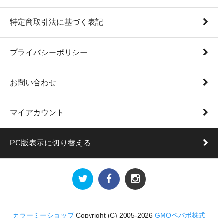
特定商取引法に基づく表記
プライバシーポリシー
お問い合わせ
マイアカウント
PC版表示に切り替える
カラーミーショップ
Copyright (C) 2005-2026
GMOペパボ株式