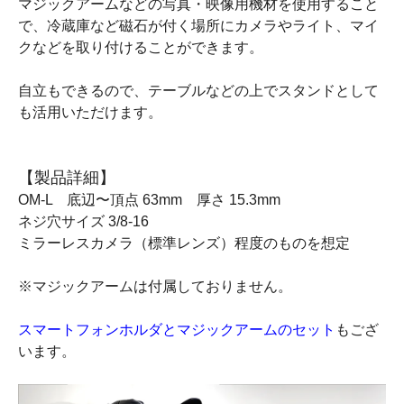
マジックアームなどの写真・映像用機材を使用すること
で、冷蔵庫など磁石が付く場所にカメラやライト、マイ
クなどを取り付けることができます。
自立もできるので、テーブルなどの上でスタンドとして
も活用いただけます。
【製品詳細】
OM-L 底辺〜頂点 63mm 厚さ 15.3mm
ネジ穴サイズ 3/8-16
ミラーレスカメラ（標準レンズ）程度のものを想定
※マジックアームは付属しておりません。
スマートフォンホルダとマジックアームのセット
もござ
います。