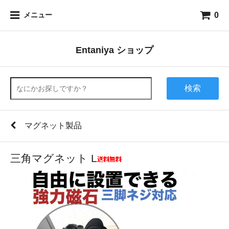
0
メニュー
Entaniya ショップ
検索
マグネット製品
三角マグネット L