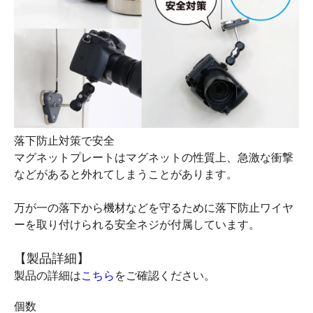
落下防止対策で安全
マグネットプレートはマグネットの性質上、急激な衝撃
などがあると外れてしまうことがあります。
万が一の落下から機材などを守るために落下防止ワイヤ
ーを取り付けられる安全ネジが付属しています。
【製品詳細】
製品の詳細は
こちら
をご確認ください。
個数