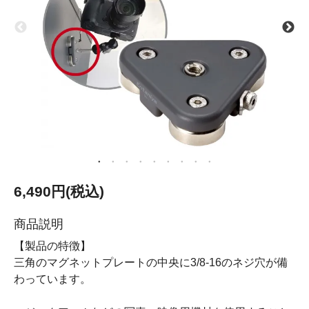
6,490円(税込)
商品説明
【製品の特徴】
三角のマグネットプレートの中央に3/8-16のネジ穴が備
わっています。