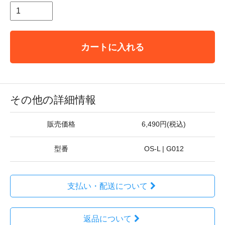
カートに入れる
その他の詳細情報
販売価格
6,490円(税込)
型番
OS-L | G012
支払い・配送について
返品について