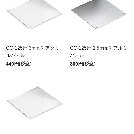
CC-125用 3mm厚 アクリ
CC-125用 1.5mm厚 アルミ
ルパネル
パネル
440円(税込)
880円(税込)