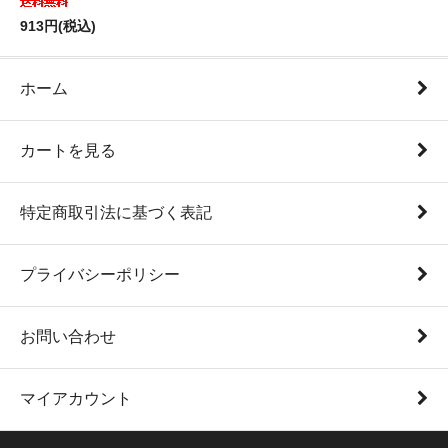
913円(税込)
ホーム
カートを見る
特定商取引法に基づく表記
プライバシーポリシー
お問い合わせ
マイアカウント