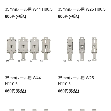
35mmレール用 W44 H80.5
35mmレール用 W25 H80.5
605円(税込)
605円(税込)
35mmレール用 W44
35mmレール用 W25
H110.5
H110.5
660円(税込)
660円(税込)