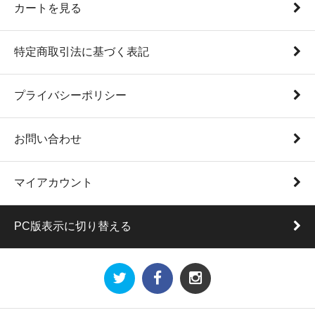
カートを見る
特定商取引法に基づく表記
プライバシーポリシー
お問い合わせ
マイアカウント
PC版表示に切り替える