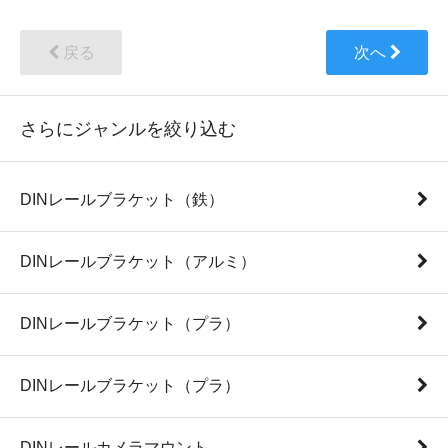
戻る
次へ
さらにジャンルを絞り込む
DINレールブラケット（鉄）
DINレールブラケット（アルミ）
DINレールブラケット（プラ）
DINレールブラケット（プラ）
DINレールカメラマウント