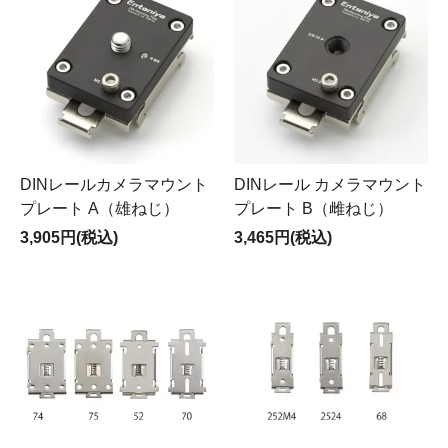
DINレールカメラマウント
DINレール カメラマウント
プレート A（雄ねじ）
プレート B（雌ねじ）
3,905円(税込)
3,465円(税込)