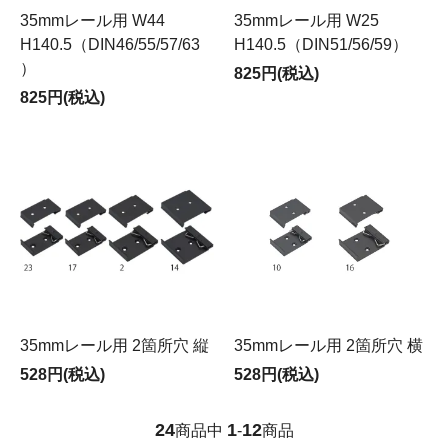
35mmレール用 W44
35mmレール用 W25
H140.5（DIN46/55/57/63
H140.5（DIN51/56/59）
）
825円(税込)
825円(税込)
35mmレール用 2箇所穴 縦
35mmレール用 2箇所穴 横
528円(税込)
528円(税込)
24
1
12
商品中
-
商品