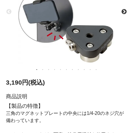
3,190円(税込)
商品説明
【製品の特徴】
三角のマグネットプレートの中央には1/4-20のネジ穴が
備わっています。