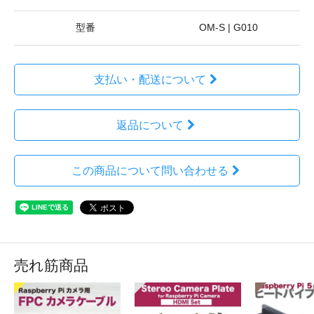
型番
OM-S | G010
支払い・配送について
返品について
この商品について問い合わせる
売れ筋商品