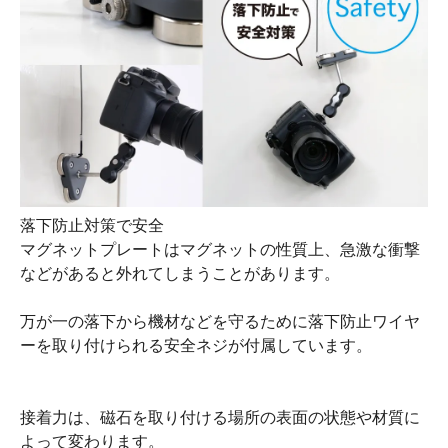
落下防止対策で安全
マグネットプレートはマグネットの性質上、急激な衝撃
などがあると外れてしまうことがあります。
万が一の落下から機材などを守るために落下防止ワイヤ
ーを取り付けられる安全ネジが付属しています。
接着力は、磁石を取り付ける場所の表面の状態や材質に
よって変わります。