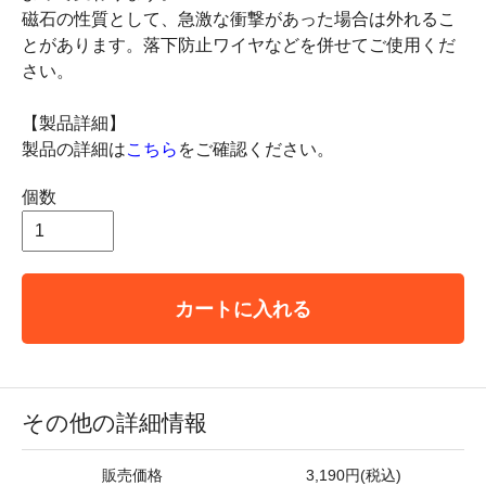
磁石の性質として、急激な衝撃があった場合は外れるこ
とがあります。落下防止ワイヤなどを併せてご使用くだ
さい。
【製品詳細】
製品の詳細は
こちら
をご確認ください。
個数
カートに入れる
その他の詳細情報
販売価格
3,190円(税込)