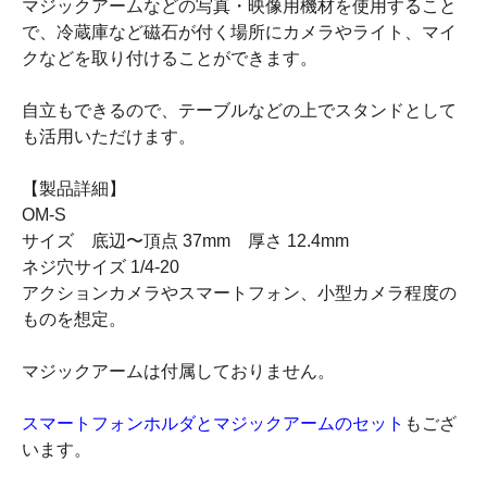
マジックアームなどの写真・映像用機材を使用すること
で、冷蔵庫など磁石が付く場所にカメラやライト、マイ
クなどを取り付けることができます。
自立もできるので、テーブルなどの上でスタンドとして
も活用いただけます。
【製品詳細】
OM-S
サイズ 底辺〜頂点 37mm 厚さ 12.4mm
ネジ穴サイズ 1/4-20
アクションカメラやスマートフォン、小型カメラ程度の
ものを想定。
マジックアームは付属しておりません。
スマートフォンホルダとマジックアームのセット
もござ
います。