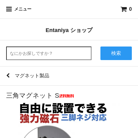
0
メニュー
Entaniya ショップ
検索
マグネット製品
三角マグネット S