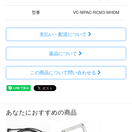
型番
VC-MPAC-RCM3-MHDM
支払い・配送について
返品について
この商品について問い合わせる
あなたにおすすめの商品