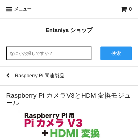
0
メニュー
Entaniya ショップ
検索
Raspberry Pi 関連製品
Raspberry Pi カメラV3とHDMI変換モジュ
ール