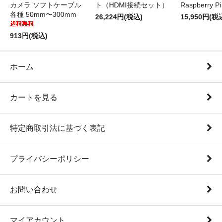
カメラ ソフトケーブル
ト（HDMI接続セット）
Raspberry P
各種 50mm〜300mm
26,224円(税込)
15,950円(税
913円(税込)
ホーム
カートを見る
特定商取引法に基づく表記
プライバシーポリシー
お問い合わせ
マイアカウント