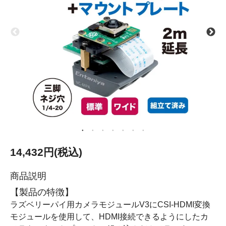
14,432円(税込)
商品説明
【製品の特徴】
ラズベリーパイ用カメラモジュールV3にCSI-HDMI変換
モジュールを使用して、HDMI接続できるようにしたカ