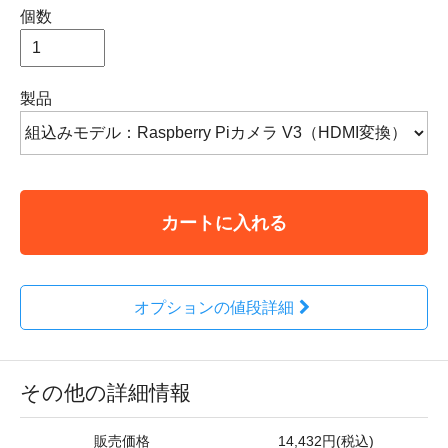
個数
製品
カートに入れる
オプションの値段詳細
その他の詳細情報
販売価格
14,432円(税込)