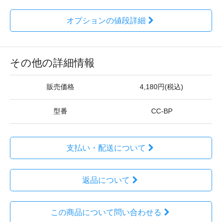
オプションの値段詳細
その他の詳細情報
販売価格
4,180円(税込)
型番
CC-BP
支払い・配送について
返品について
この商品について問い合わせる