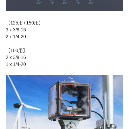
【125用 / 150用】
3 x 3/8-16
2 x 1/4-20
【100用】
2 x 3/8-16
1 x 1/4-20