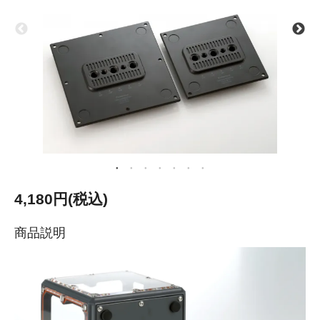
4,180円(税込)
商品説明