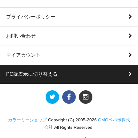
プライバシーポリシー
お問い合わせ
マイアカウント
PC版表示に切り替える
カラーミーショップ
Copyright (C) 2005-2026
GMOペパボ株式
会社
All Rights Reserved.