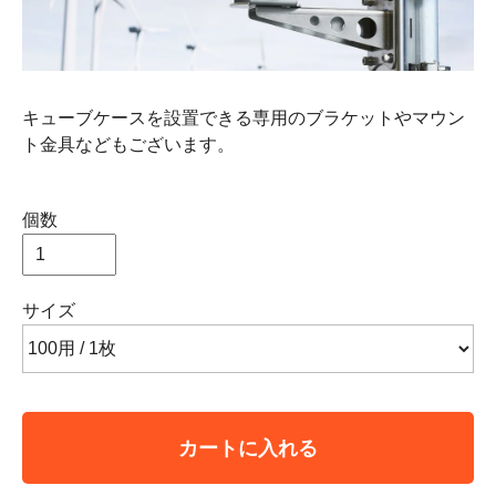
キューブケースを設置できる専用のブラケットやマウン
ト金具などもございます。
個数
サイズ
カートに入れる