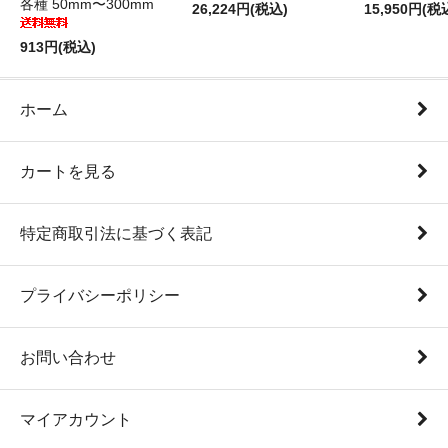
各種 50mm〜300mm
26,224円(税込)
15,950円(税
913円(税込)
ホーム
カートを見る
特定商取引法に基づく表記
プライバシーポリシー
お問い合わせ
マイアカウント