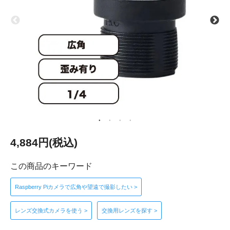
4,884円(税込)
この商品のキーワード
Raspberry Piカメラで広角や望遠で撮影したい >
レンズ交換式カメラを使う >
交換用レンズを探す >