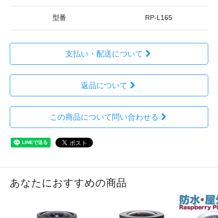
型番
RP-L165
支払い・配送について
返品について
この商品について問い合わせる
あなたにおすすめの商品