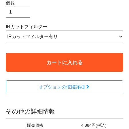
個数
IRカットフィルター
カートに入れる
オプションの値段詳細
その他の詳細情報
販売価格
4,884円(税込)