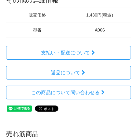
その他の詳細情報
販売価格
1,430円(税込)
型番
A006
支払い・配送について
返品について
この商品について問い合わせる
売れ筋商品