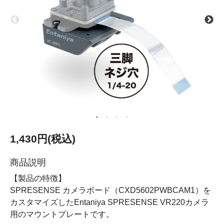
1,430円(税込)
商品説明
【製品の特徴】
SPRESENSE カメラボード（CXD5602PWBCAM1）を
カスタマイズしたEntaniya SPRESENSE VR220カメラ
用のマウントプレートです。