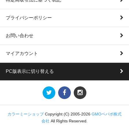
プライバシーポリシー
お問い合わせ
マイアカウント
PC版表示に切り替える
カラーミーショップ
Copyright (C) 2005-2026
GMOペパボ株式
会社
All Rights Reserved.