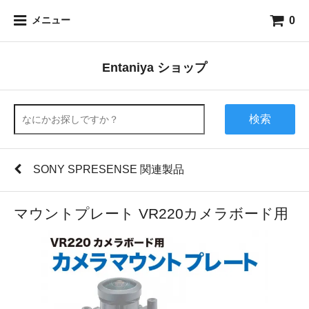
0
メニュー
Entaniya ショップ
検索
SONY SPRESENSE 関連製品
マウントプレート VR220カメラボード用