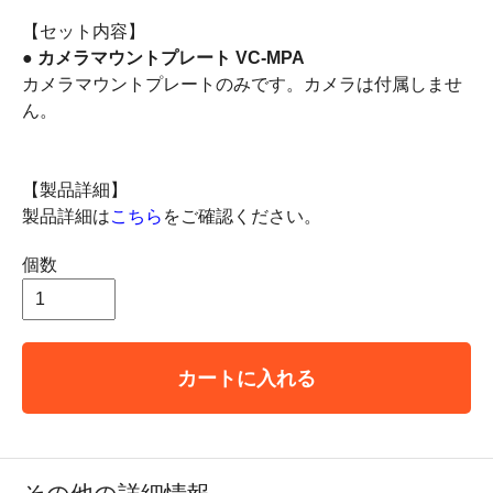
【セット内容】
● カメラマウントプレート VC-MPA
カメラマウントプレートのみです。カメラは付属しませ
ん。
【製品詳細】
製品詳細は
こちら
をご確認ください。
個数
カートに入れる