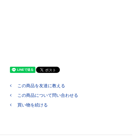
この商品を友達に教える
この商品について問い合わせる
買い物を続ける