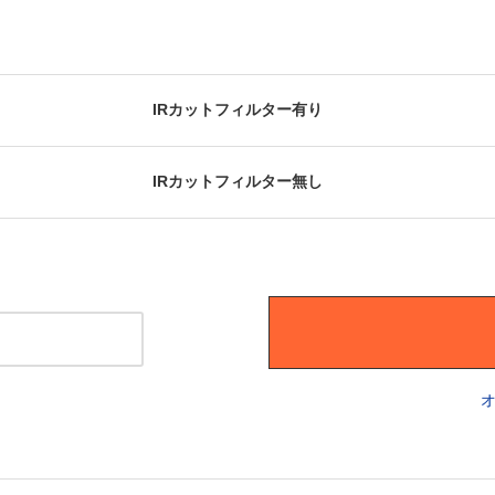
IRカットフィルター有り
IRカットフィルター無し