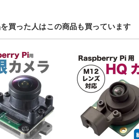
品を買った人はこの商品も買っています