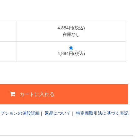
4,884円(税込)
在庫なし
4,884円(税込)
カートに入れる
オプションの値段詳細
|
返品について
|
特定商取引法に基づく表記