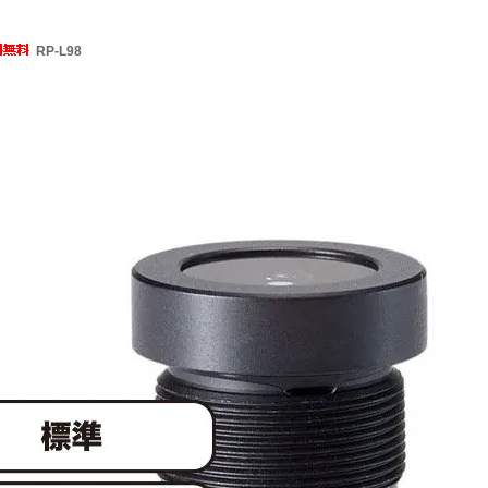
RP-L98