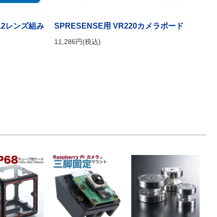
用M12レンズ組み
SPRESENSE用 VR220カメラボード
11,286円(税込)