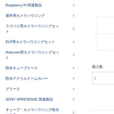
Raspberry Pi 関連製品
屋外用カメラハウジング
ラズパイ用カメラハウジングセッ
ト
ELP用カメラハウジングセット
Arducam用カメラハウジングセッ
ト
購入数
防水キューブケース
防水アクリルドームカバー
グリース
SONY SPRESENSE 関連製品
キューブ・カメラハウジング取付