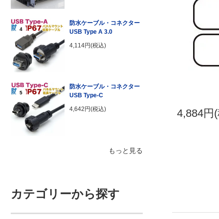
防水ケーブル・コネクター
4
USB Type A 3.0
4,114円(税込)
防水ケーブル・コネクター
5
USB Type-C
4,642円(税込)
4,884円
もっと見る
カテゴリーから探す