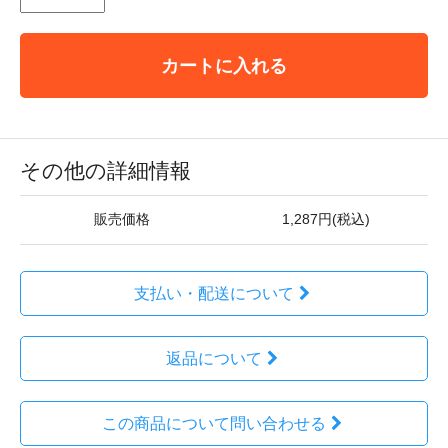
カートに入れる
その他の詳細情報
販売価格
1,287円(税込)
支払い・配送について
返品について
この商品について問い合わせる