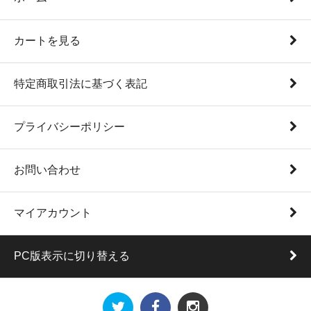
カートを見る
特定商取引法に基づく表記
プライバシーポリシー
お問い合わせ
マイアカウント
PC版表示に切り替える