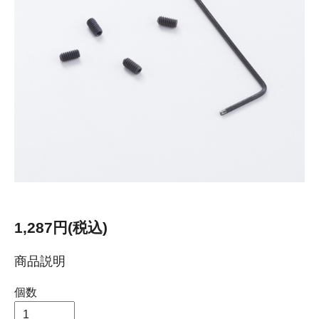
1,287円(税込)
商品説明
個数