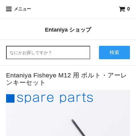
0
メニュー
Entaniya ショップ
検索
Entaniya Fisheye M12 用 ボルト・アーレ
ンキーセット