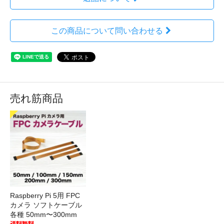
この商品について問い合わせる
売れ筋商品
Raspberry Pi 5用 FPC
カメラ ソフトケーブル
各種 50mm〜300mm