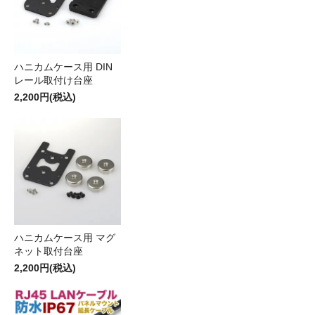
ハニカムケース用 DIN
レール取付け台座
2,200円(税込)
ハニカムケース用 マグ
ネット取付台座
2,200円(税込)