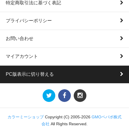
特定商取引法に基づく表記
プライバシーポリシー
お問い合わせ
マイアカウント
PC版表示に切り替える
カラーミーショップ
Copyright (C) 2005-2026
GMOペパボ株式
会社
All Rights Reserved.