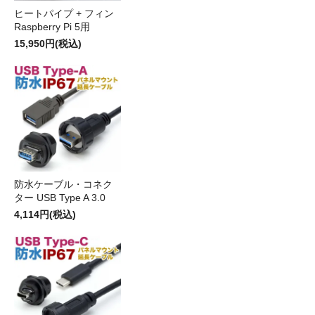
ヒートパイプ + フィン
Raspberry Pi 5用
15,950円(税込)
防水ケーブル・コネク
ター USB Type A 3.0
4,114円(税込)