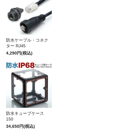
防水ケーブル・コネク
ター RJ45
4,290円(税込)
防水キューブケース
150
34,650円(税込)