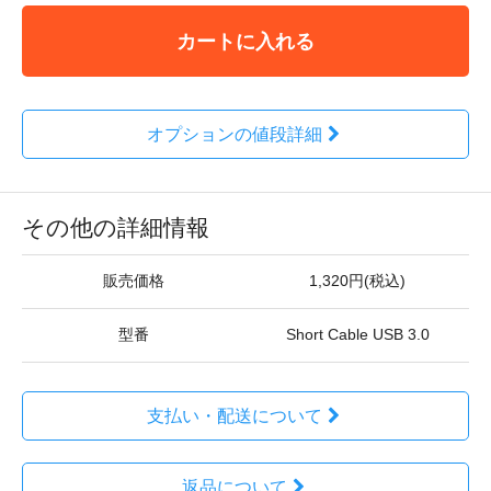
カートに入れる
オプションの値段詳細
その他の詳細情報
販売価格
1,320円(税込)
型番
Short Cable USB 3.0
支払い・配送について
返品について