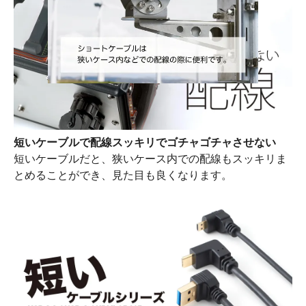
短いケーブルで配線スッキリでゴチャゴチャさせない
短いケーブルだと、狭いケース内での配線もスッキリま
とめることができ、見た目も良くなります。