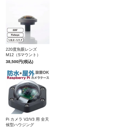
220度魚眼レンズ
M12（Sマウント）
38,500円(税込)
Pi カメラ V2/V3 用 全天
候型ハウジング