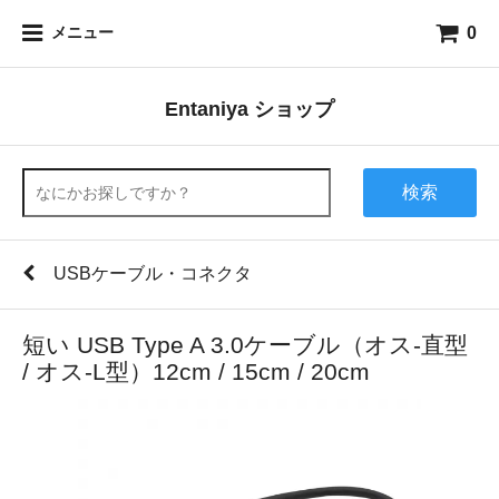
0
メニュー
Entaniya ショップ
検索
USBケーブル・コネクタ
短い USB Type A 3.0ケーブル（オス-直型
/ オス-L型）12cm / 15cm / 20cm