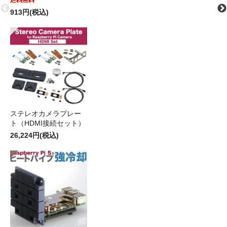
913円(税込)
ステレオカメラプレー
ト（HDMI接続セット）
26,224円(税込)