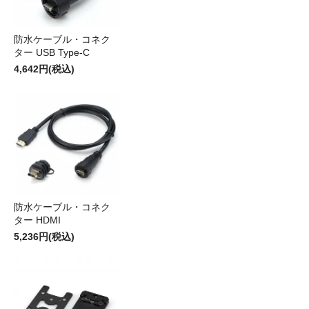
防水ケーブル・コネク
ター USB Type-C
4,642円(税込)
防水ケーブル・コネク
ター HDMI
5,236円(税込)