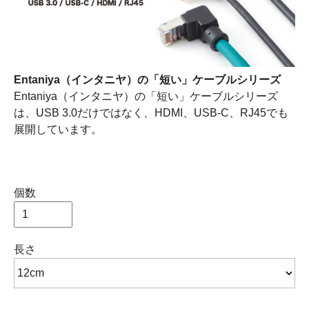
Entaniya（インタニヤ）の「短い」ケーブルシリーズ
Entaniya（インタニヤ）の「短い」ケーブルシリーズ
は、USB 3.0だけではなく、HDMI、USB-C、RJ45でも
展開しています。
個数
長さ