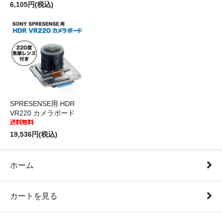
6,105円(税込)
SPRESENSE用 HDR
VR220 カメラボード
19,536円(税込)
ホーム
カートを見る