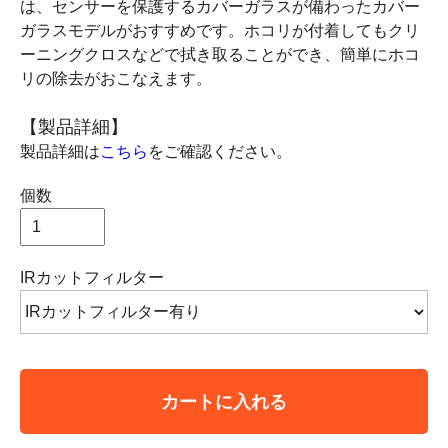
は、センサーを保護するカバーガラスが備わったカバー
ガラスモデルがおすすめです。ホコリが付着してもクリ
ーニングクロスなどで拭き取ることができ、簡単にホコ
リの除去がおこなえます。
【製品詳細】
製品詳細は
こちら
をご確認ください。
個数
IRカットフィルター
カートに入れる