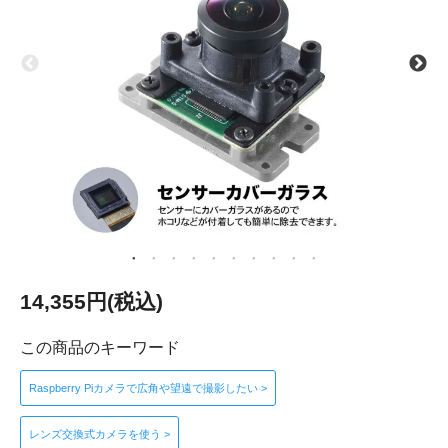
14,355円(税込)
この商品のキーワード
Raspberry Piカメラで広角や望遠で撮影したい >
レンズ交換式カメラを使う >