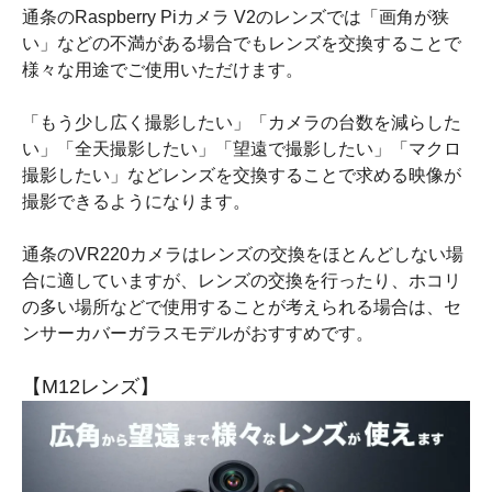
通条のRaspberry Piカメラ V2のレンズでは「画角が狭
い」などの不満がある場合でもレンズを交換することで
様々な用途でご使用いただけます。
「もう少し広く撮影したい」「カメラの台数を減らした
い」「全天撮影したい」「望遠で撮影したい」「マクロ
撮影したい」などレンズを交換することで求める映像が
撮影できるようになります。
通条のVR220カメラはレンズの交換をほとんどしない場
合に適していますが、レンズの交換を行ったり、ホコリ
の多い場所などで使用することが考えられる場合は、セ
ンサーカバーガラスモデルがおすすめです。
【M12レンズ】