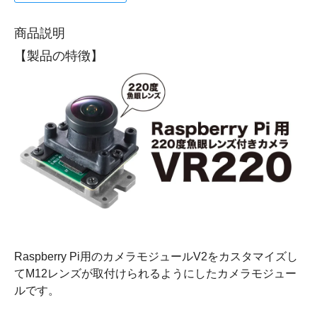
商品説明
【製品の特徴】
Raspberry Pi用のカメラモジュールV2をカスタマイズし
てM12レンズが取付けられるようにしたカメラモジュー
ルです。