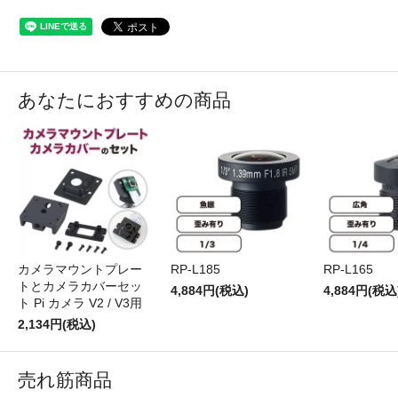
あなたにおすすめの商品
カメラマウントプレー
RP-L185
RP-L165
トとカメラカバーセッ
4,884円(税込)
4,884円(税込
ト Pi カメラ V2 / V3用
2,134円(税込)
売れ筋商品