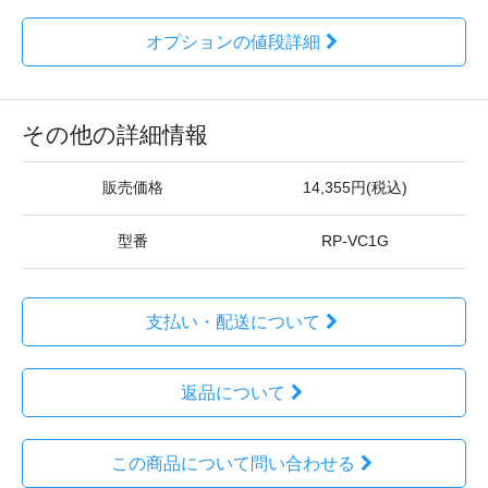
オプションの値段詳細
その他の詳細情報
販売価格
14,355円(税込)
型番
RP-VC1G
支払い・配送について
返品について
この商品について問い合わせる