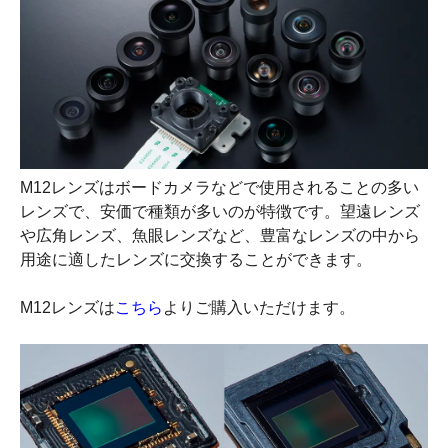
M12レンズはボードカメラなどで使用されることの多い
レンズで、安価で種類が多いのが特徴です。望遠レンズ
や広角レンズ、魚眼レンズなど、豊富なレンズの中から
用途に適したレンズに交換することができます。
M12レンズは
こちら
よりご購入いただけます。