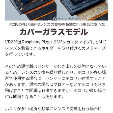
VR220はRaspberry PiカメラV2をカスタマイズしてM12
レンズを装着できるホルダーを取り付けるカスタマイズ
を行っています。
そのため通常版はセンサーがむき出しの状態となってい
るため、レンズの交換を繰り返したり、ホコリの多い場
所で使用する場合に、センサーにホコリが付着すること
があります。通常の場合はブロアーなどでホコリを吹き
飛ばすことで問題は解決できますが、ホコリが多い場合
には問題となることもあります。
ホコリが多い場所や頻繁にレンズの交換を行う場合に