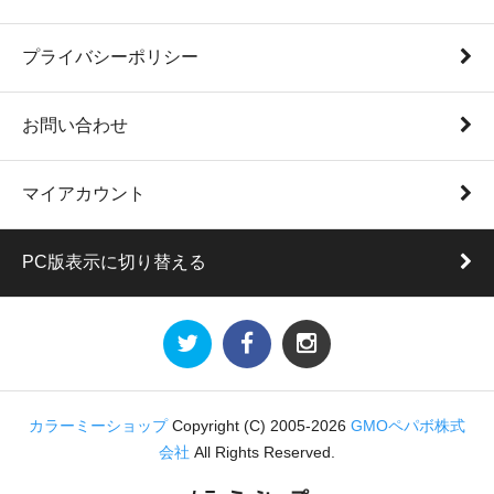
プライバシーポリシー
お問い合わせ
マイアカウント
PC版表示に切り替える
カラーミーショップ
Copyright (C) 2005-2026
GMOペパボ株式
会社
All Rights Reserved.