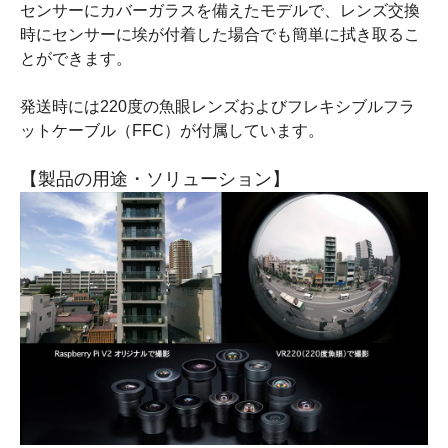
センサーにカバーガラスを備えたモデルで、レンズ交換
時にセンサーに埃が付着した場合でも簡単に拭き取るこ
とができます。
発送時には220度の魚眼レンズおよびフレキシブルフラ
ットケーブル（FFC）が付属しています。
【製品の用途・ソリューション】