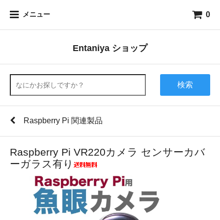
0
メニュー
Entaniya ショップ
検索
Raspberry Pi 関連製品
Raspberry Pi VR220カメラ センサーカバ
ーガラス有り