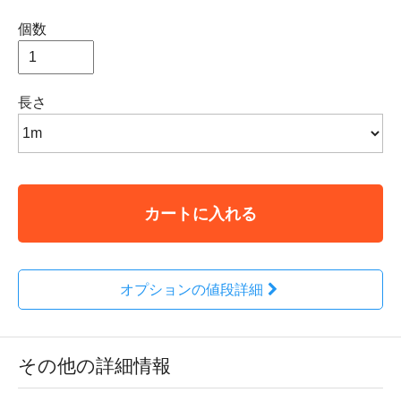
個数
長さ
カートに入れる
オプションの値段詳細
その他の詳細情報