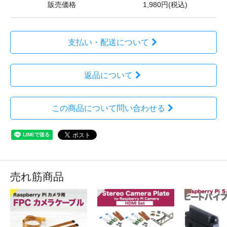
販売価格
1,980円(税込)
支払い・配送について
返品について
この商品について問い合わせる
売れ筋商品