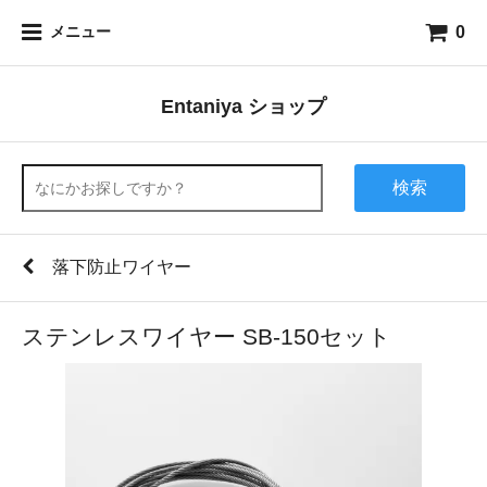
0
メニュー
Entaniya ショップ
検索
落下防止ワイヤー
ステンレスワイヤー SB-150セット