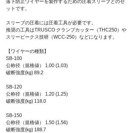
落下防止ワイヤーを製作するための圧着スリーブとのセ
ットです。
スリーブの圧着には圧着工具が必要です。
推奨の工具はTRUSCO クランプカッター（THC250）や
スリーピークス技研（WCC-250）などになります。
【ワイヤーの種類】
SB-100
公称径（規格値） 1.00 (1.03)
破断強度(kg) 89.2
SB-120
公称径（規格値） 1.20 (1.25)
破断強度(kg) 118.0
SB-150
公称径（規格値） 1.50 (1.56)
破断強度(kg) 188.7