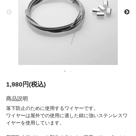
1,980円(税込)
商品説明
落下防止のために使用するワイヤーです。
ワイヤーは屋外での使用に適した錆に強いステンレスワ
イヤーを使用しています。