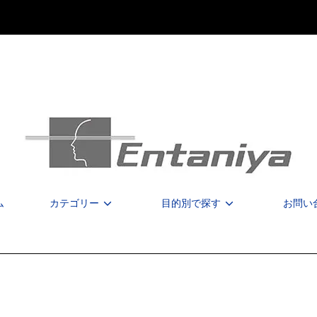
ム
カテゴリー
目的別で探す
お問い