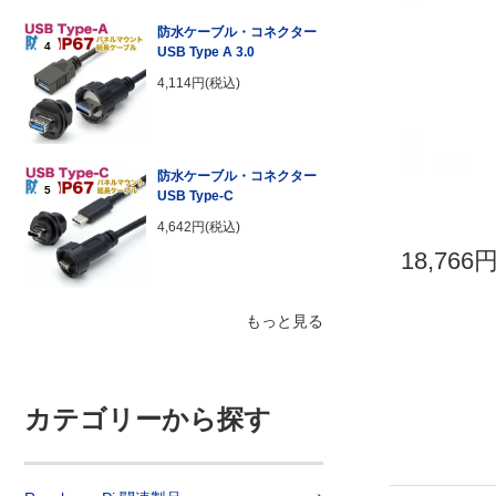
防水ケーブル・コネクター
4
USB Type A 3.0
4,114円(税込)
防水ケーブル・コネクター
5
USB Type-C
4,642円(税込)
18,766
もっと見る
カテゴリーから探す