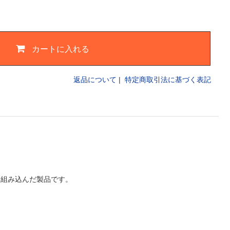
カートに入れる
返品について
|
特定商取引法に基づく表記
を組み込んだ製品です。