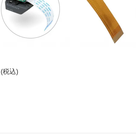
円(税込)