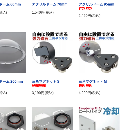
アクリルドーム 95mm
ドーム 60mm
アクリルドーム 70mm
(税込)
1,540円(税込)
2,420円(税込)
ーム 200mm
三角マグネット S
三角マグネット M
(税込)
3,190円(税込)
4,290円(税込)