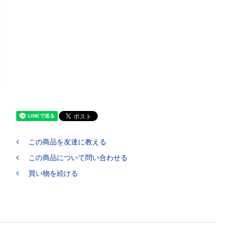
この商品を友達に教える
この商品について問い合わせる
買い物を続ける