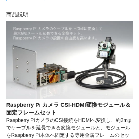
商品説明
Raspberry Pi カメラ CSI-HDMI変換モジュール＆
固定フレームセット
Raspberry PiカメラのCSI接続をHDMIへ変換し、約2mま
でケーブルを延長できる変換モジュールと、モジュール
をRaspberry Pi本体へ固定する専用金属フレームのセッ