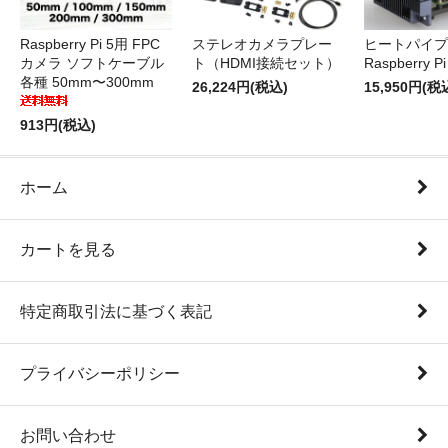
Raspberry Pi 5用 FPC
ステレオカメラプレー
ヒートパイプ 
カメラ ソフトケーブル
ト（HDMI接続セット）
Raspberry P
各種 50mm〜300mm
26,224円(税込)
15,950円(税
913円(税込)
ホーム
カートを見る
特定商取引法に基づく表記
プライバシーポリシー
お問い合わせ