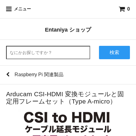
0
メニュー
Entaniya ショップ
検索
Raspberry Pi 関連製品
Arducam CSI-HDMI 変換モジュールと固
定用フレームセット（Type A-micro）