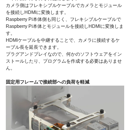
カメラ側はフレキシブルケーブルでカメラとモジュール
を接続しHDMIに変換します。
Raspberry Pi本体側も同じく、フレキシブルケーブルで
Raspberry Pi本体とモジュールを接続しHDMIに変換しま
す。
HDMIケーブルを中継することで、カメラに接続するケ
ーブル長を延長できます。
プラグアンドプレイなので、何かのソフトウェアをイン
ストールしたり、プログラムを作成する必要はありませ
ん。
固定用フレームで接続部への負荷を軽減