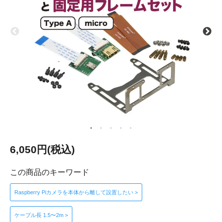
6,050円(税込)
この商品のキーワード
Raspberry Piカメラを本体から離して設置したい >
ケーブル長 1.5〜2m >