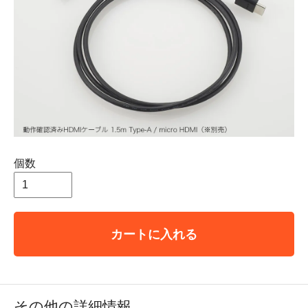
個数
カートに入れる
その他の詳細情報