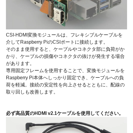
CSI-HDMI変換モジュールは、フレキシブルケーブルを
介してRaspberry PiのCSIポートに接続します。
そのまま使用すると、ケーブルやコネクタ部に負荷がか
かり、ケーブルの損傷やコネクタの抜けが発生する場合
があります。
専用固定フレームを使用することで、変換モジュールを
Raspberry Pi本体へしっかり固定でき、ケーブルへの負
荷を軽減。接続の安定性を向上させるとともに、配線の
取り回しも改善します。
必ず高品質のHDMI v2.1ケーブルを使用してください。