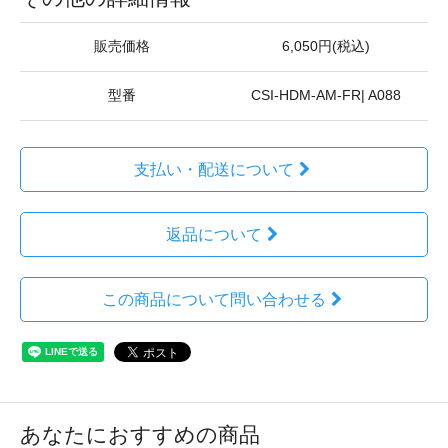
販売価格
6,050円(税込)
型番
CSI-HDM-AM-FR| A088
支払い・配送について
返品について
この商品について問い合わせる
あなたにおすすめの商品