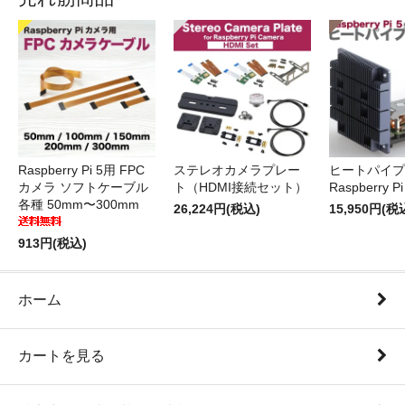
Raspberry Pi 5用 FPC
ステレオカメラプレー
ヒートパイプ 
カメラ ソフトケーブル
ト（HDMI接続セット）
Raspberry P
各種 50mm〜300mm
26,224円(税込)
15,950円(税
913円(税込)
ホーム
カートを見る