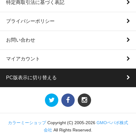
特定商取引法に基づく表記
プライバシーポリシー
お問い合わせ
マイアカウント
PC版表示に切り替える
カラーミーショップ
Copyright (C) 2005-2026
GMOペパボ株式
会社
All Rights Reserved.