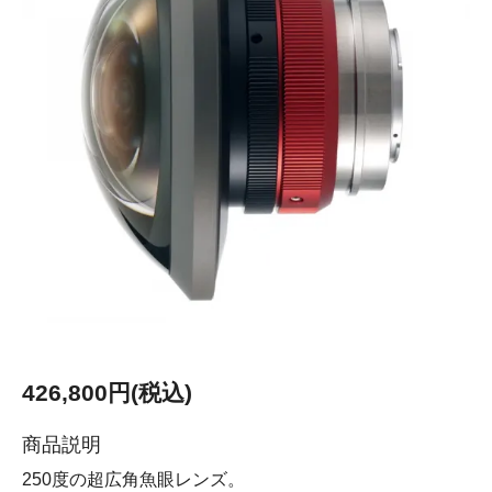
426,800円(税込)
商品説明
250度の超広角魚眼レンズ。