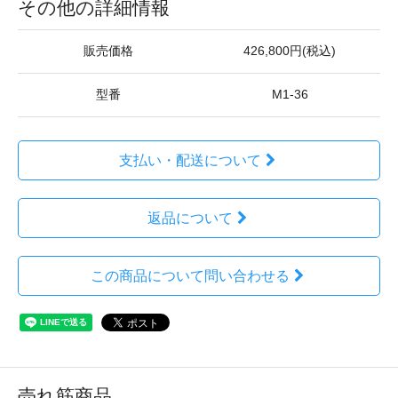
その他の詳細情報
販売価格
426,800円(税込)
型番
M1-36
支払い・配送について
返品について
この商品について問い合わせる
売れ筋商品